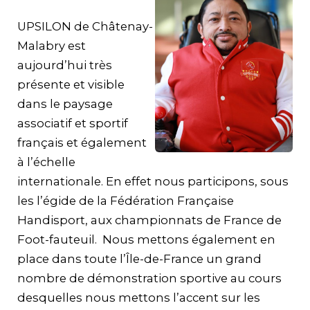
UPSILON de Châtenay-
Malabry est
aujourd’hui très
présente et visible
dans le paysage
associatif et sportif
français et également
à l’échelle
internationale. En effet nous participons, sous
les l’égide de la Fédération Française
Handisport, aux championnats de France de
Foot-fauteuil.
Nous mettons également en
place dans toute l’Île-de-France un grand
nombre de démonstration sportive au cours
desquelles nous mettons l’accent sur les