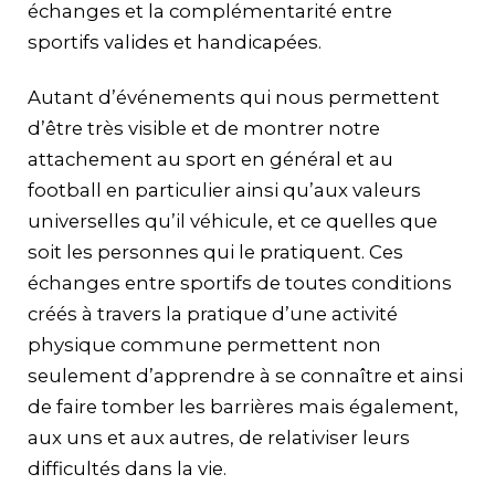
échanges et la complémentarité entre
sportifs valides et handicapées.
Autant d’événements qui nous permettent
d’être très visible et de montrer notre
attachement au sport en général et au
football en particulier ainsi qu’aux valeurs
universelles qu’il véhicule, et ce quelles que
soit les personnes qui le pratiquent. Ces
échanges entre sportifs de toutes conditions
créés à travers la pratique d’une activité
physique commune permettent non
seulement d’apprendre à se connaître et ainsi
de faire tomber les barrières mais également,
aux uns et aux autres, de relativiser leurs
difficultés dans la vie.