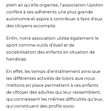
plein air qu’elle organise, l’association Upsilon
confère à ses adhérents une plus grande
autonomie et aspire à contribuer à faire d’eux
des citoyens accomplis.
Enfin, notre association utilise également le
sport comme outils d’éveil et de
sociabilisation des enfants en situation de
handicap.
En effet, les temps d’entraînement ainsi que
les différentes activités de loisirs que nous
mettons en place permettent à ces enfants
de côtoyer des adultes qui leur ressemblent,
qui connaissent les mêmes difficultés qu’eux,
qui constituent des profils socio-