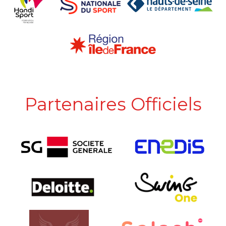
Partenaires Officiels