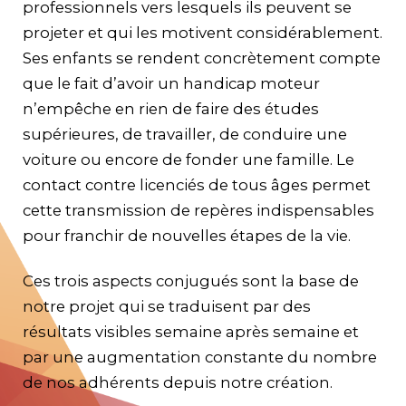
professionnels vers lesquels ils peuvent se
projeter et qui les motivent considérablement.
Ses enfants se rendent concrètement compte
que le fait d’avoir un handicap moteur
n’empêche en rien de faire des études
supérieures, de travailler, de conduire une
voiture ou encore de fonder une famille. Le
contact contre licenciés de tous âges permet
cette transmission de repères indispensables
pour franchir de nouvelles étapes de la vie.
Ces trois aspects conjugués sont la base de
notre projet qui se traduisent par des
résultats visibles semaine après semaine et
par une augmentation constante du nombre
de nos adhérents depuis notre création.