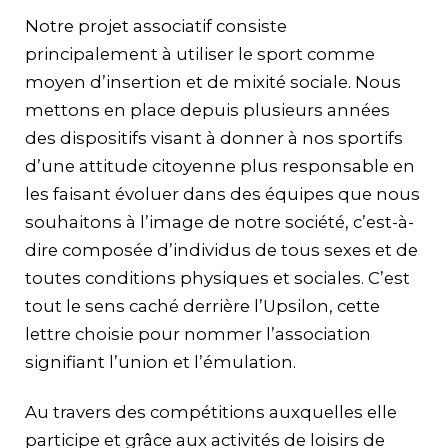
Notre projet associatif consiste
principalement à utiliser le sport comme
moyen d’insertion et de mixité sociale. Nous
mettons en place depuis plusieurs années
des dispositifs visant à donner à nos sportifs
d’une attitude citoyenne plus responsable en
les faisant évoluer dans des équipes que nous
souhaitons à l’image de notre société, c’est-à-
dire composée d’individus de tous sexes et de
toutes conditions physiques et sociales. C’est
tout le sens caché derrière l’Upsilon, cette
lettre choisie pour nommer l’association
signifiant l’union et l’émulation.
Au travers des compétitions auxquelles elle
participe et grâce aux activités de loisirs de