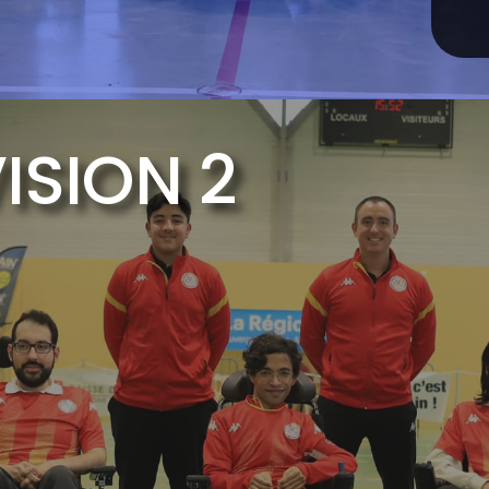
VISION 2