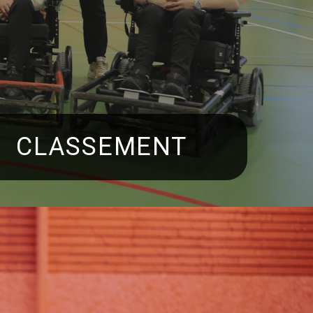
CLASSEMENT