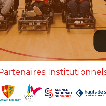
Partenaires Institutionnel