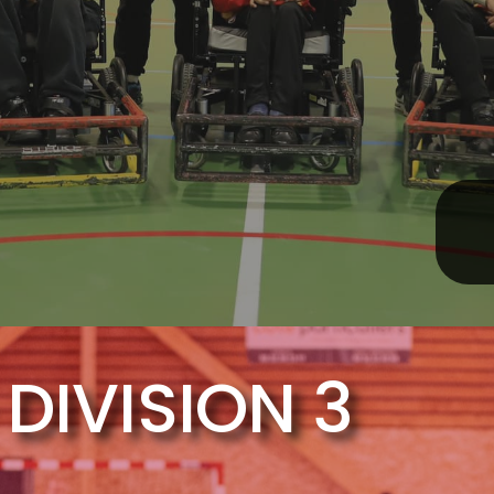
 DIVISION 3