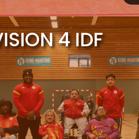
VISION 4 IDF