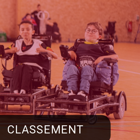
CLASSEMENT