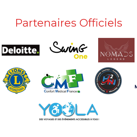
Partenaires Officiels