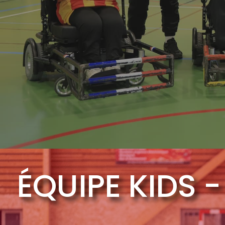
ÉQUIPE KIDS -