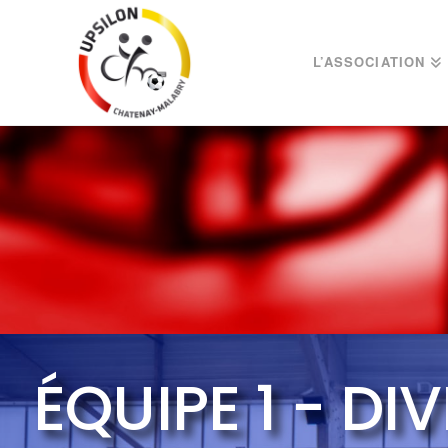
L’ASSOCIATION
ÉQUIPE 1 - DIV