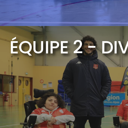
ÉQUIPE 2 - DI