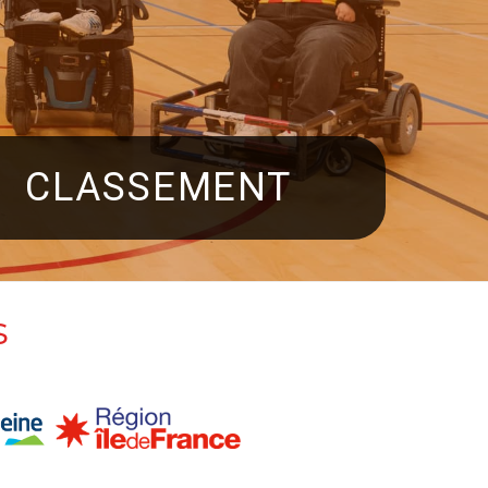
CLASSEMENT
s