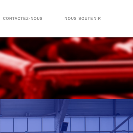
CONTACTEZ-NOUS
NOUS SOUTENIR