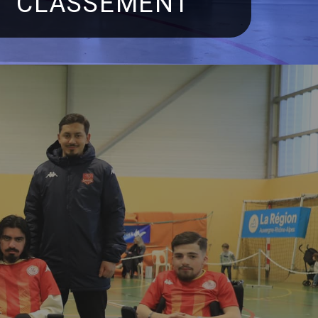
CLASSEMENT