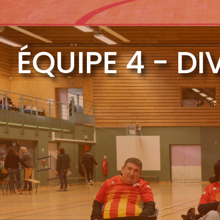
ÉQUIPE 4 - DI