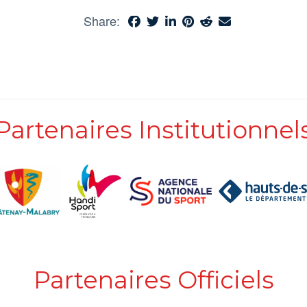
Share:
Partenaires Institutionnel
Partenaires Officiels