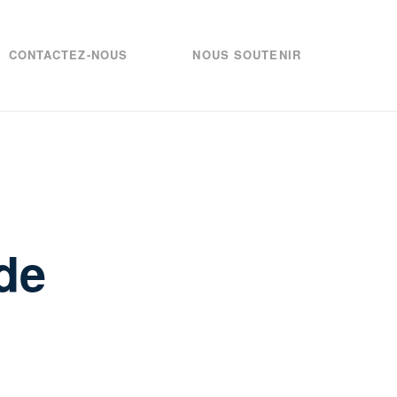
CONTACTEZ-NOUS
NOUS SOUTENIR
de