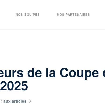
NOS ÉQUIPES
NOS PARTENAIRES
eurs de la Coupe 
 2025
r aux articles