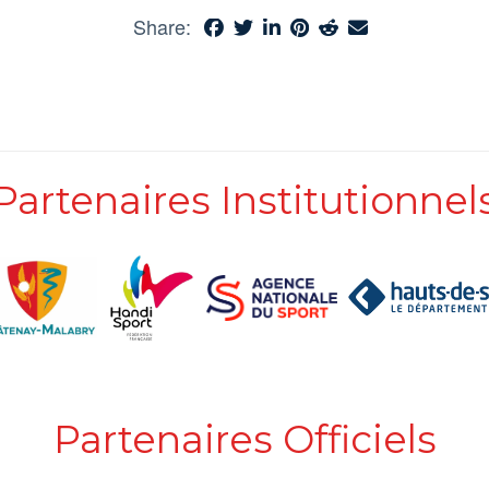
Share:
Partenaires Institutionnel
Partenaires Officiels