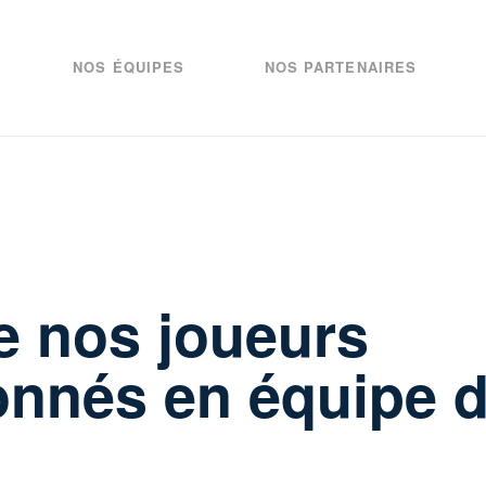
NOS ÉQUIPES
NOS PARTENAIRES
e nos joueurs
onnés en équipe 