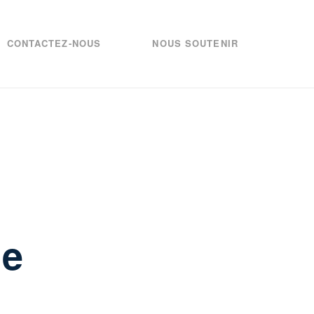
CONTACTEZ-NOUS
NOUS SOUTENIR
de