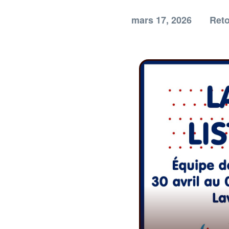
mars 17, 2026
Reto