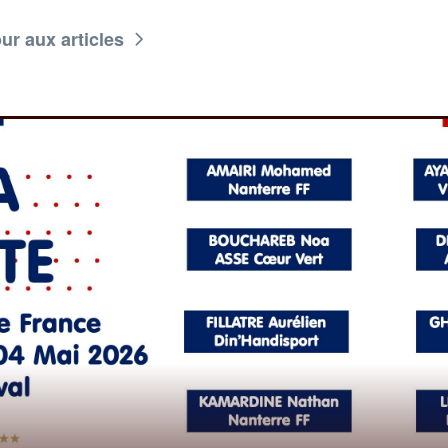
ur aux articles