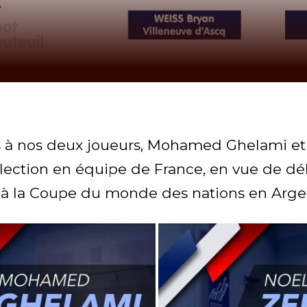
ns à nos deux joueurs, Mohamed Ghelami et
élection en équipe de France, en vue de dé
 à la Coupe du monde des nations en Arge