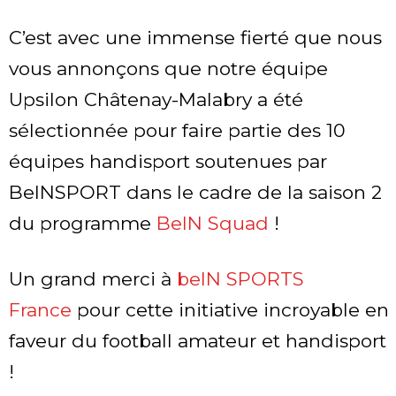
C’est avec une immense fierté que nous
vous annonçons que notre équipe
Upsilon Châtenay-Malabry a été
sélectionnée pour faire partie des 10
équipes handisport soutenues par
BeINSPORT dans le cadre de la saison 2
du programme
BeIN Squad
!
Un grand merci à
beIN SPORTS
France
pour cette initiative incroyable en
faveur du football amateur et handisport
!