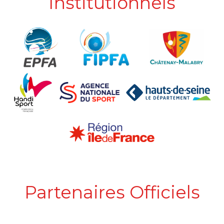
Institutionnels
Partenaires Officiels