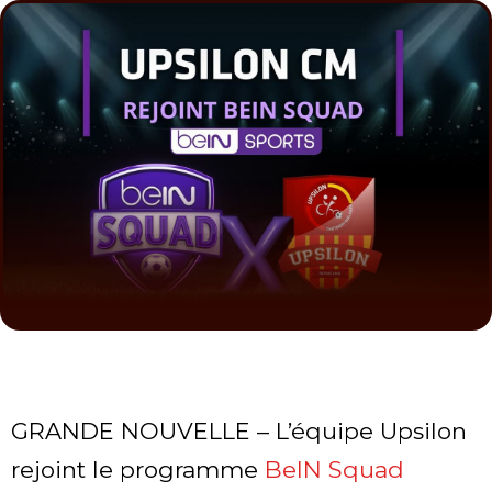
GRANDE NOUVELLE – L’équipe Upsilon
rejoint le programme
BeIN Squad