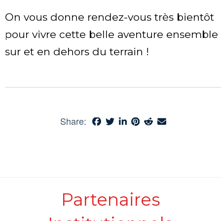
On vous donne rendez-vous très bientôt
pour vivre cette belle aventure ensemble
sur et en dehors du terrain !
Share:
Partenaires