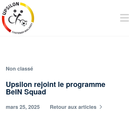
Non classé
Upsilon rejoint le programme
BeIN Squad
mars 25, 2025
Retour aux articles