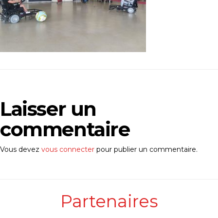
Laisser un
commentaire
Vous devez
vous connecter
pour publier un commentaire.
Partenaires