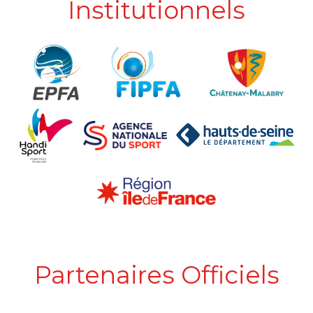
Institutionnels
Partenaires Officiels