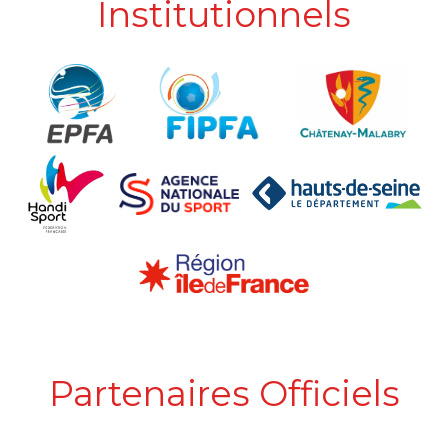
Institutionnels
Partenaires Officiels