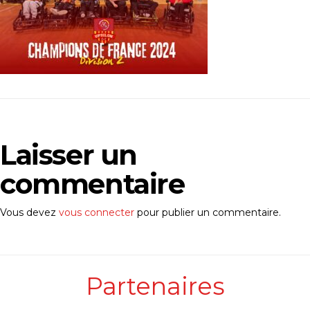
Laisser un
commentaire
Vous devez
vous connecter
pour publier un commentaire.
Partenaires