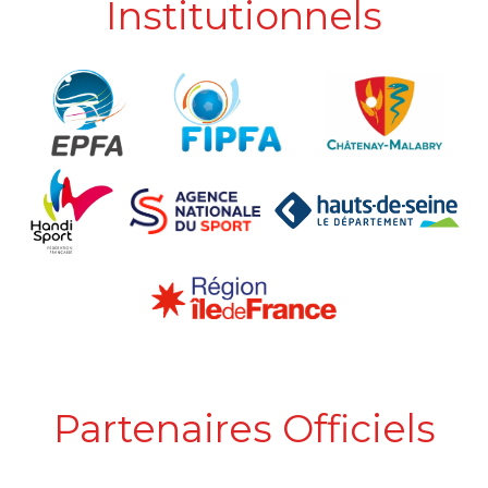
Institutionnels
Partenaires Officiels