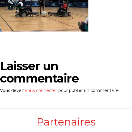
Laisser un
commentaire
Vous devez
vous connecter
pour publier un commentaire.
Partenaires