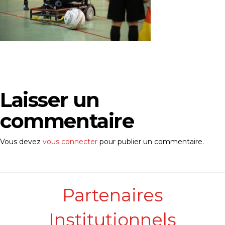
Laisser un
commentaire
Vous devez
vous connecter
pour publier un commentaire.
Partenaires
Institutionnels