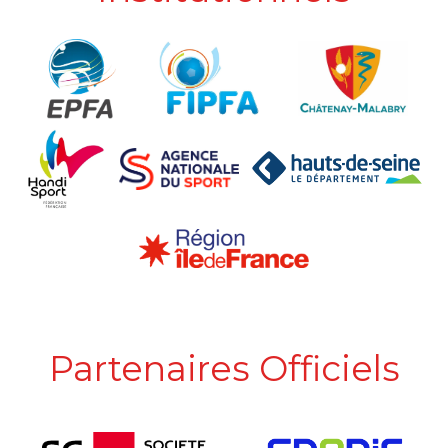
Partenaires Officiels