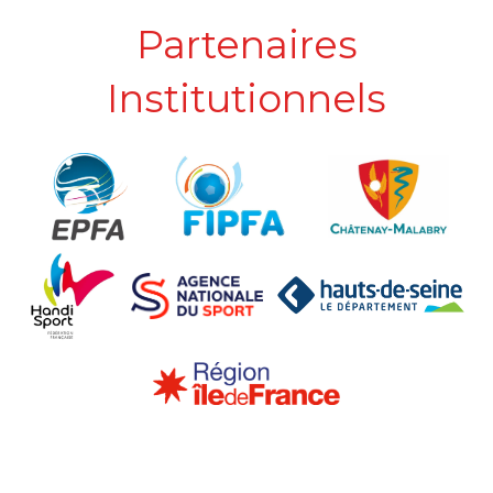
Partenaires
Institutionnels