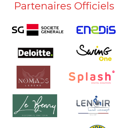
Partenaires Officiels