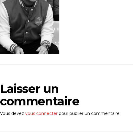
Laisser un
commentaire
Vous devez
vous connecter
pour publier un commentaire.