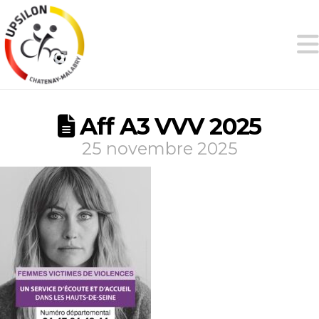
Aff A3 VVV 2025
25 novembre 2025