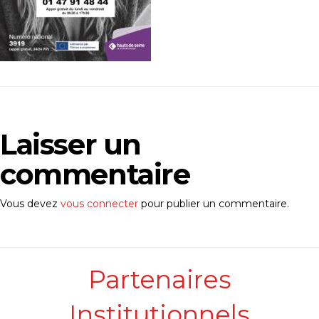
Laisser un
commentaire
Vous devez
vous connecter
pour publier un commentaire.
Partenaires
Institutionnels