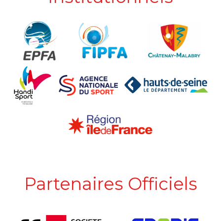
Partenaires Officiels