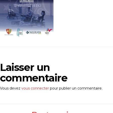
Laisser un
commentaire
Vous devez
vous connecter
pour publier un commentaire.