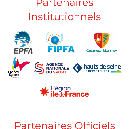
Partenaires
Institutionnels
Partenaires Officiels