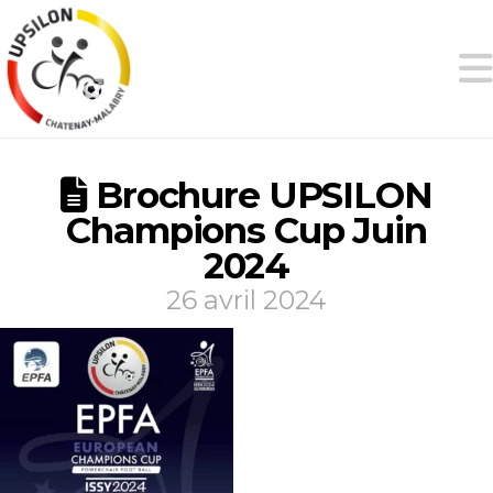
Brochure UPSILON
Champions Cup Juin
2024
26 avril 2024