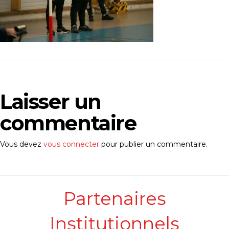
Laisser un
commentaire
Vous devez
vous connecter
pour publier un commentaire.
Partenaires
Institutionnels