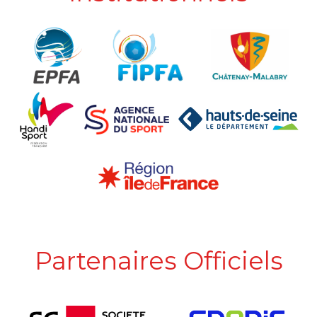
Partenaires Officiels