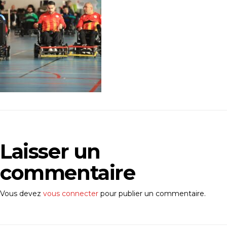
Laisser un
commentaire
Vous devez
vous connecter
pour publier un commentaire.