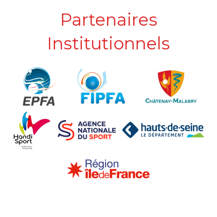
Partenaires
Institutionnels