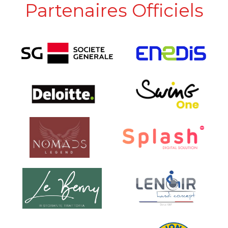
Partenaires Officiels