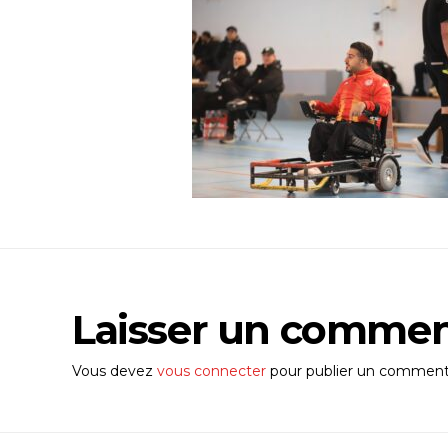
Laisser un commen
Vous devez
vous connecter
pour publier un commenta