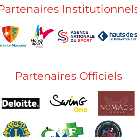
Partenaires Institutionnel
Partenaires Officiels