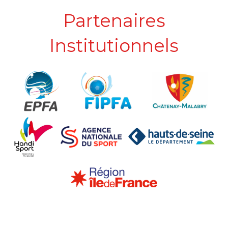
Partenaires
Institutionnels