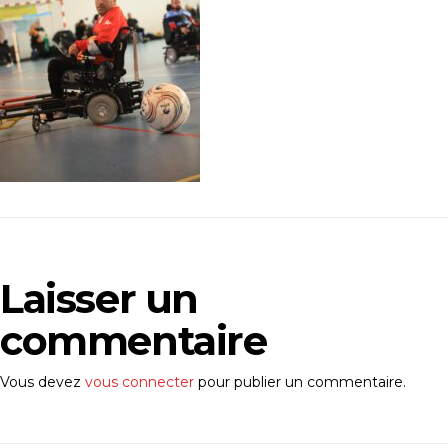
Laisser un
commentaire
Vous devez
vous connecter
pour publier un commentaire.