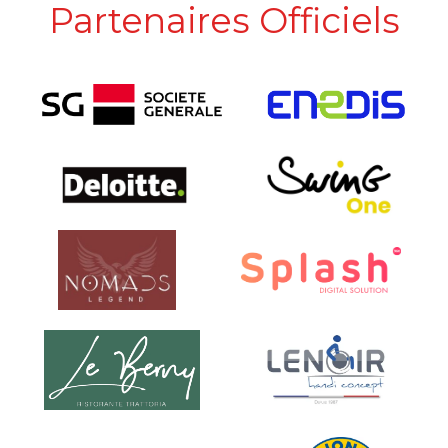
Partenaires Officiels