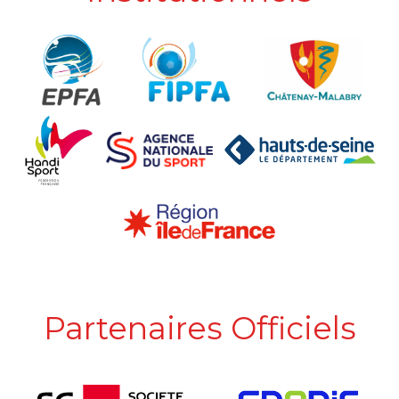
Partenaires Officiels