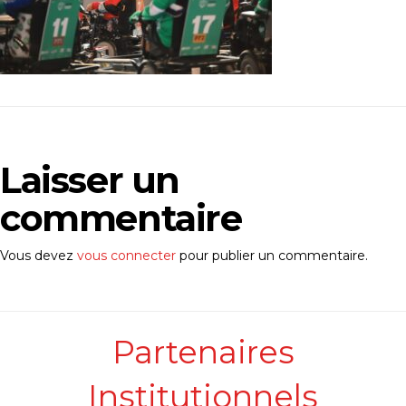
Laisser un
commentaire
Vous devez
vous connecter
pour publier un commentaire.
Partenaires
Institutionnels