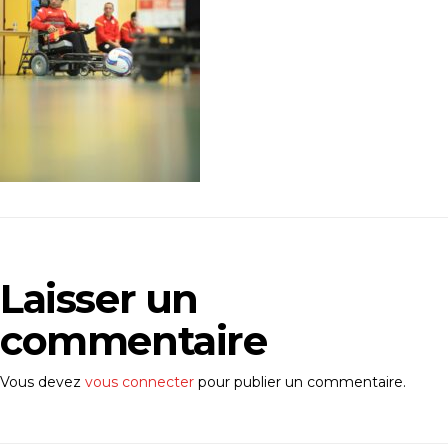
Laisser un
commentaire
Vous devez
vous connecter
pour publier un commentaire.