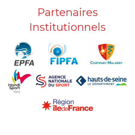
Partenaires
Institutionnels