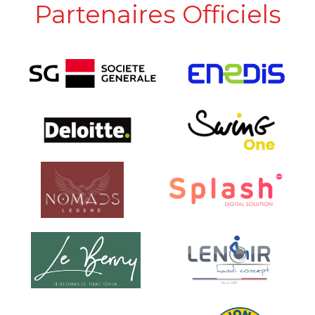
Partenaires Officiels