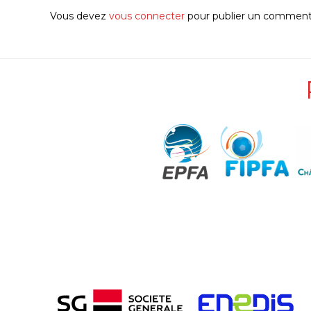
Vous devez
vous connecter
pour publier un commenta