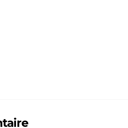
taire