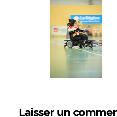
Laisser un commen