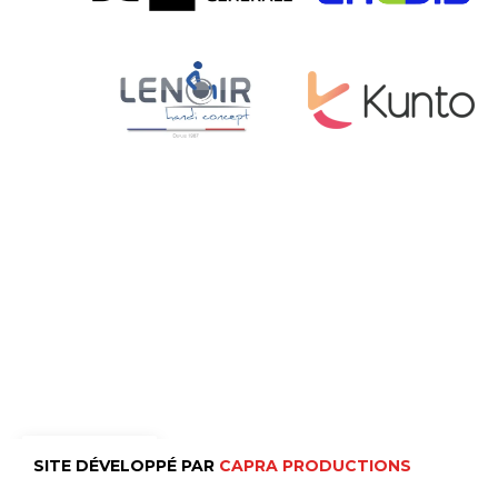
FR
SITE DÉVELOPPÉ PAR
CAPRA PRODUCTIONS