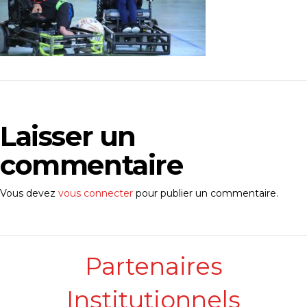
Laisser un
commentaire
Vous devez
vous connecter
pour publier un commentaire.
Partenaires
Institutionnels