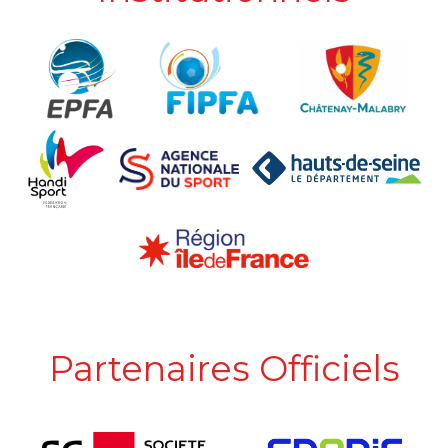
Partenaires Officiels