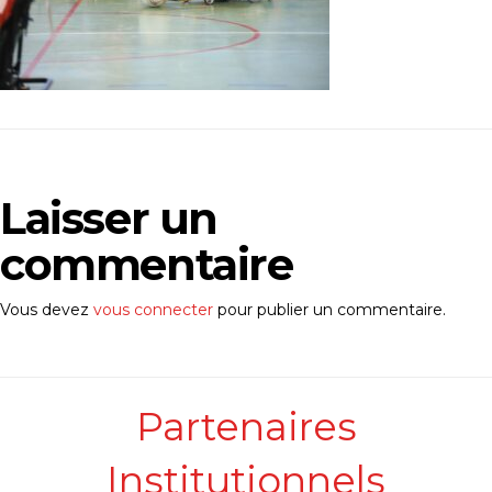
Laisser un
commentaire
Vous devez
vous connecter
pour publier un commentaire.
Partenaires
Institutionnels