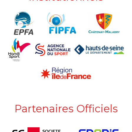
Partenaires Officiels