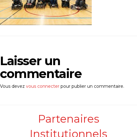
Laisser un
commentaire
Vous devez
vous connecter
pour publier un commentaire.
Partenaires
Institutionnels