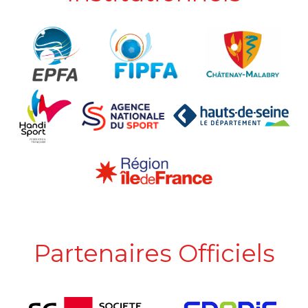
Partenaires Officiels