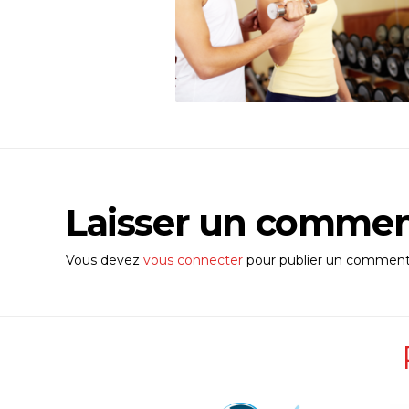
Laisser un commen
Vous devez
vous connecter
pour publier un commenta