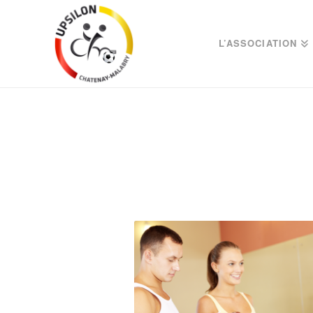
L’ASSOCIATION