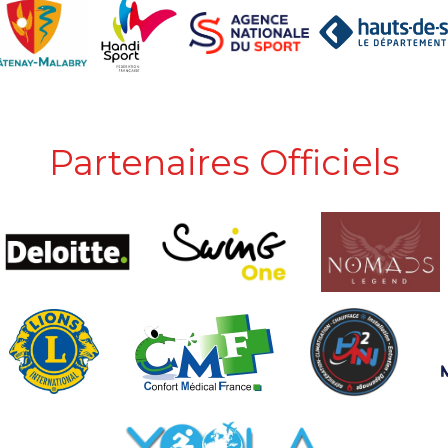
Partenaires Officiels