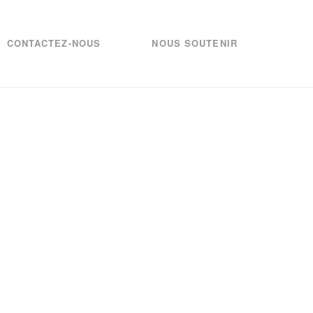
CONTACTEZ-NOUS
NOUS SOUTENIR