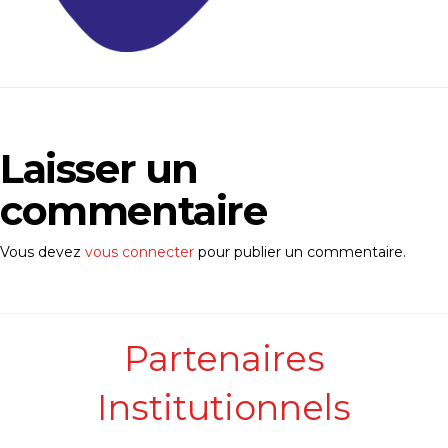
Laisser un
commentaire
Vous devez
vous connecter
pour publier un commentaire.
Partenaires
Institutionnels