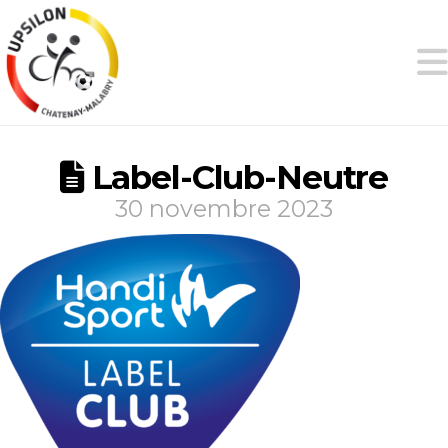
Label-Club-Neutre
30 novembre 2023