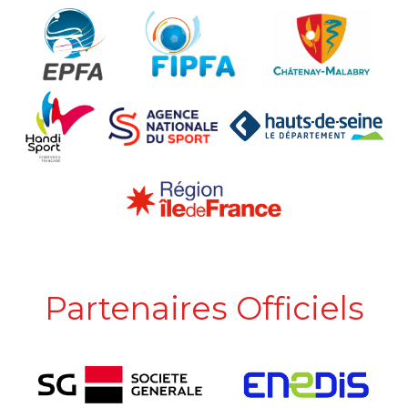
Partenaires Officiels