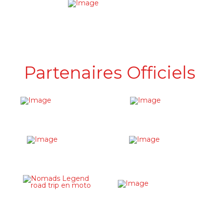
Partenaires Officiels