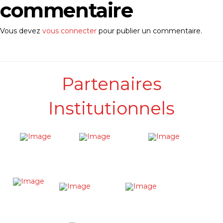
commentaire
Vous devez
vous connecter
pour publier un commentaire.
Partenaires
Institutionnels