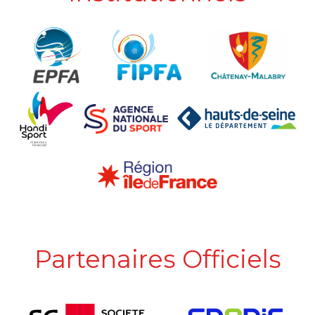
Partenaires Officiels