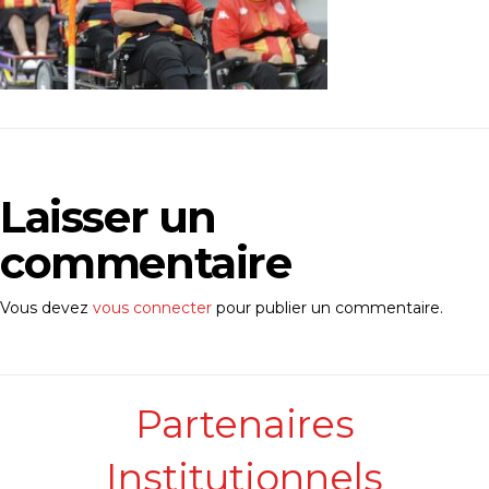
Laisser un
commentaire
Vous devez
vous connecter
pour publier un commentaire.
Partenaires
Institutionnels