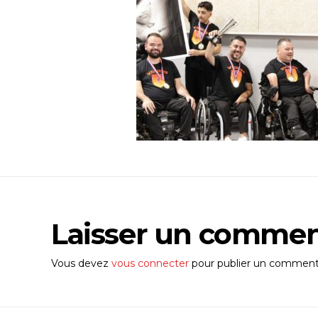
Laisser un commen
Vous devez
vous connecter
pour publier un commenta