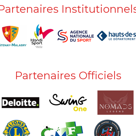
Partenaires Institutionnel
Partenaires Officiels