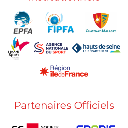
Partenaires Officiels