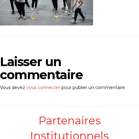
Laisser un
commentaire
Vous devez
vous connecter
pour publier un commentaire.
Partenaires
Institutionnels