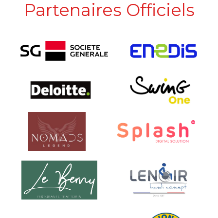
Partenaires Officiels