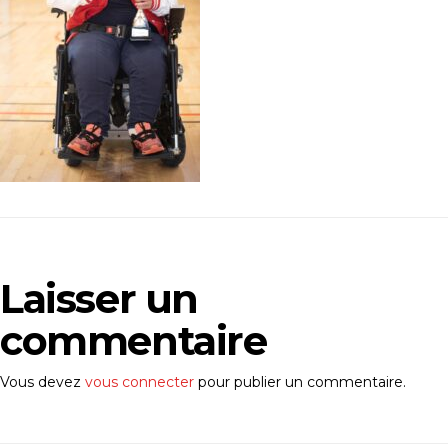
Laisser un
commentaire
Vous devez
vous connecter
pour publier un commentaire.