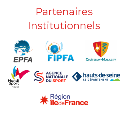
Partenaires
Institutionnels