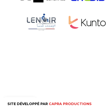
FR
SITE DÉVELOPPÉ PAR
CAPRA PRODUCTIONS