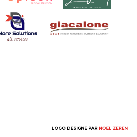
LOGO DESIGNÉ PAR
NOEL ZEREN