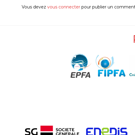
Vous devez
vous connecter
pour publier un commenta