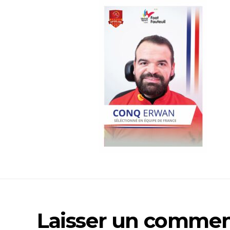
Laisser un commen