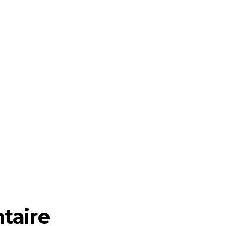
taire