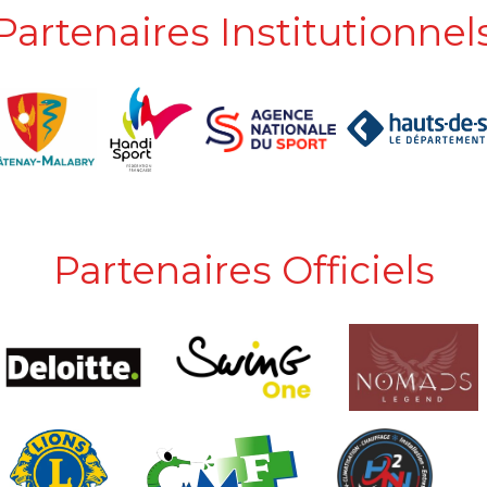
Partenaires Institutionnel
Partenaires Officiels