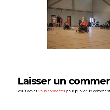
Laisser un commen
Vous devez
vous connecter
pour publier un commenta