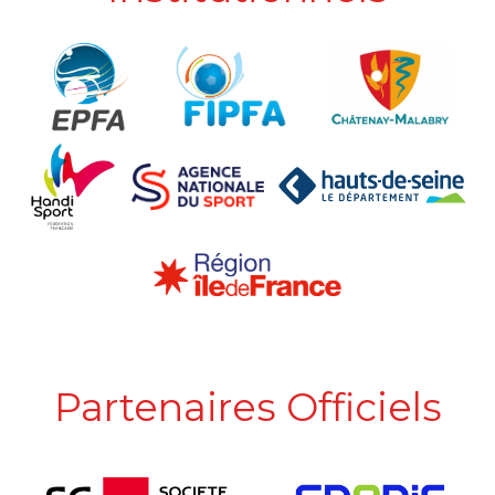
Partenaires Officiels