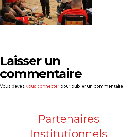
Laisser un
commentaire
Vous devez
vous connecter
pour publier un commentaire.
Partenaires
Institutionnels