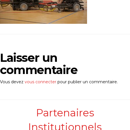
Laisser un
commentaire
Vous devez
vous connecter
pour publier un commentaire.
Partenaires
Institutionnels