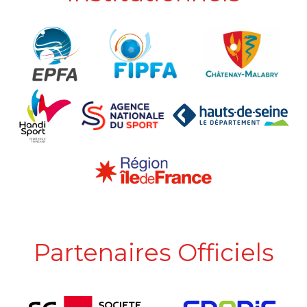
Partenaires Officiels