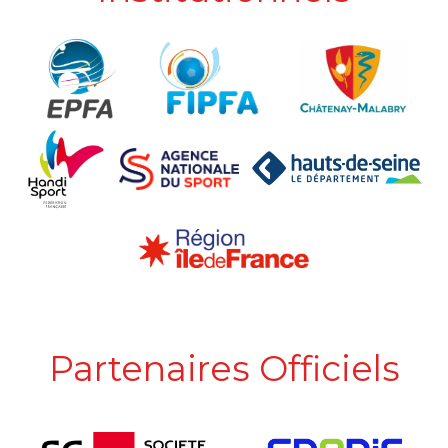
Partenaires Officiels