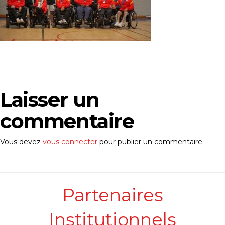
Laisser un
commentaire
Vous devez
vous connecter
pour publier un commentaire.
Partenaires
Institutionnels