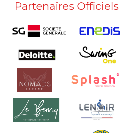
Partenaires Officiels