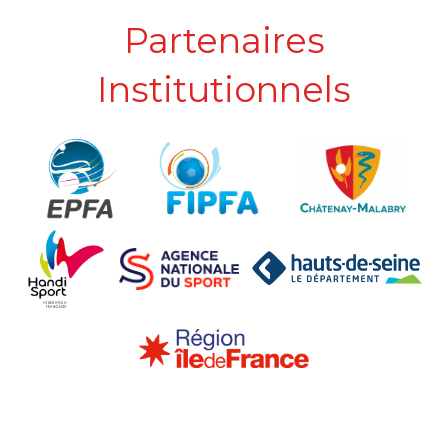
Partenaires
Institutionnels