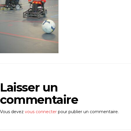
Laisser un
commentaire
Vous devez
vous connecter
pour publier un commentaire.