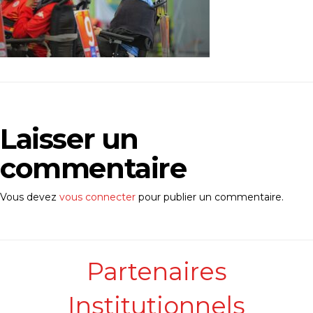
Laisser un
commentaire
Vous devez
vous connecter
pour publier un commentaire.
Partenaires
Institutionnels