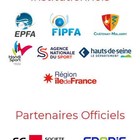
Partenaires Officiels