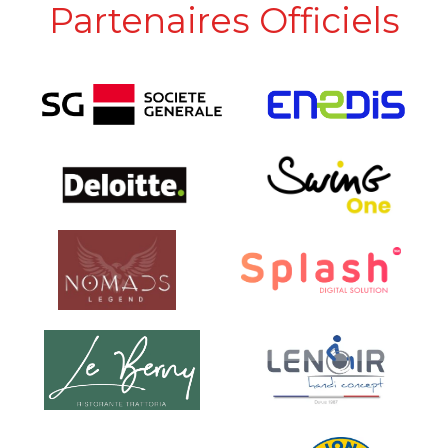
Partenaires Officiels