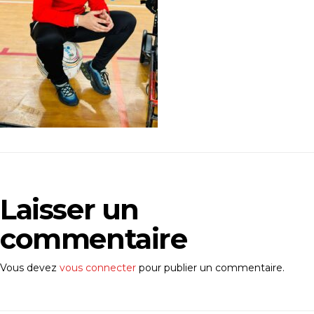
Laisser un
commentaire
Vous devez
vous connecter
pour publier un commentaire.