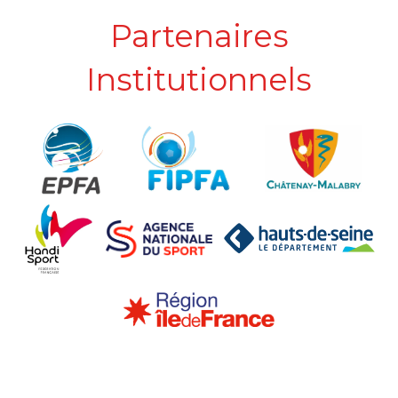
Partenaires
Institutionnels