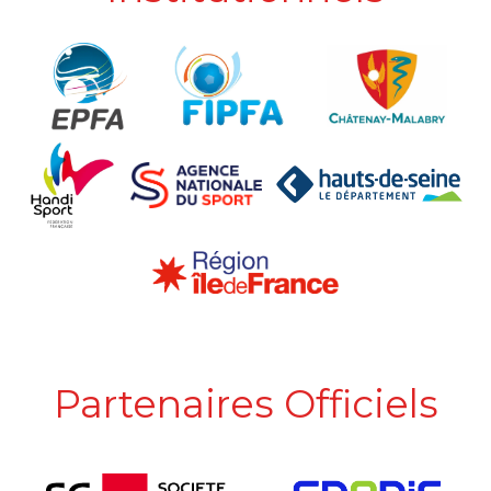
Partenaires Officiels