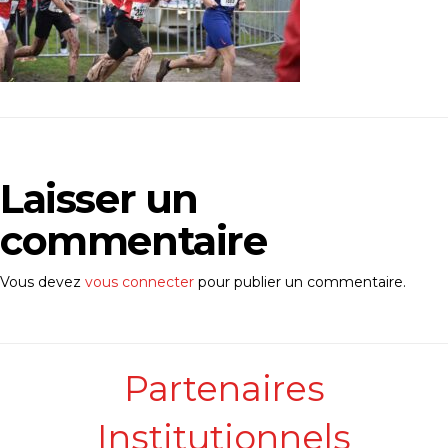
Laisser un
commentaire
Vous devez
vous connecter
pour publier un commentaire.
Partenaires
Institutionnels