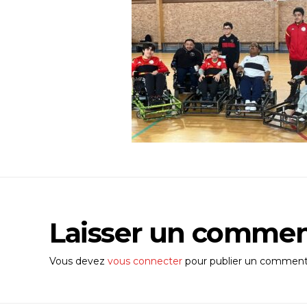
Laisser un commen
Vous devez
vous connecter
pour publier un commenta