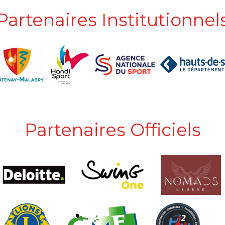
Partenaires Institutionnel
Partenaires Officiels