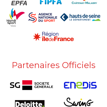
Partenaires Officiels