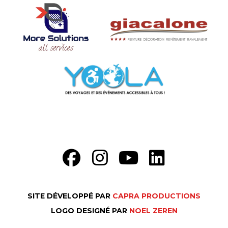
SITE DÉVELOPPÉ PAR
CAPRA PRODUCTIONS
FR
LOGO DESIGNÉ PAR
NOEL ZEREN