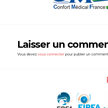
Laisser un commen
Vous devez
vous connecter
pour publier un commenta