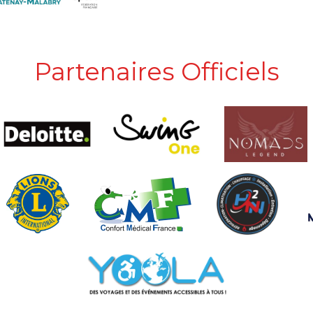
Partenaires Officiels