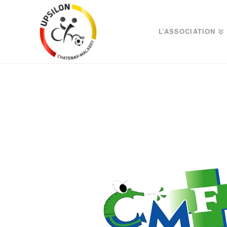
L’ASSOCIATION