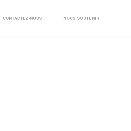
CONTACTEZ-NOUS
NOUS SOUTENIR