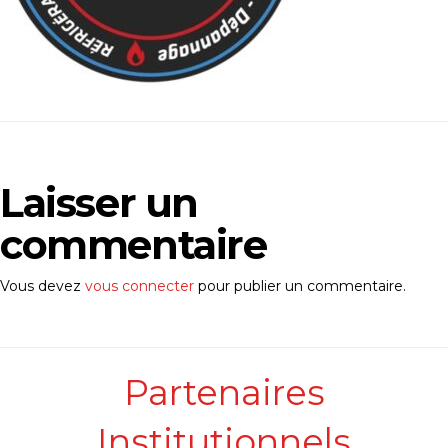
Laisser un
commentaire
Vous devez
vous connecter
pour publier un commentaire.
Partenaires
Institutionnels