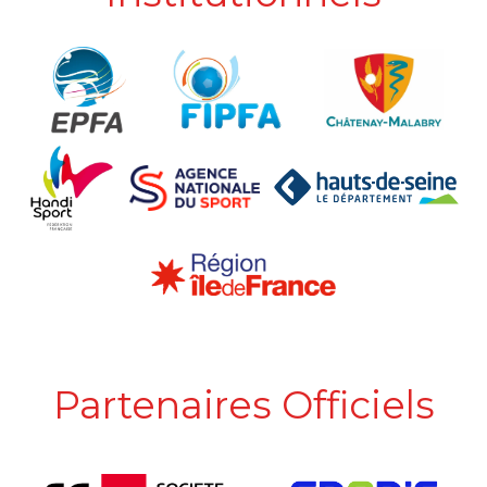
Partenaires Officiels