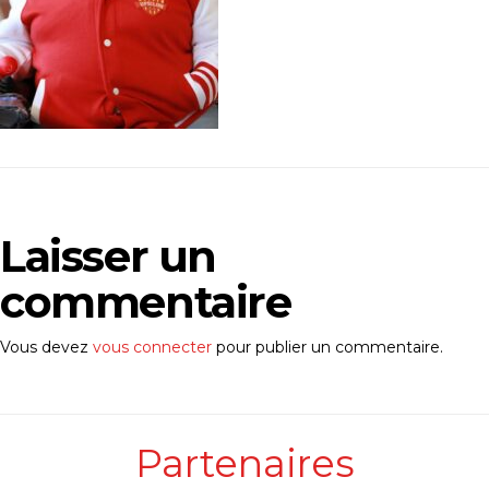
Laisser un
commentaire
Vous devez
vous connecter
pour publier un commentaire.
Partenaires