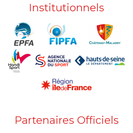
Institutionnels
Partenaires Officiels