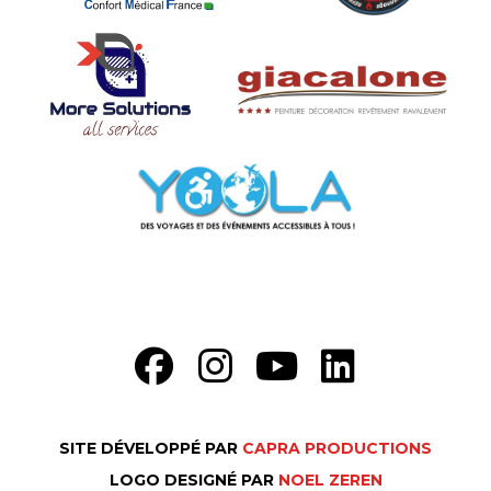
SITE DÉVELOPPÉ PAR
CAPRA PRODUCTIONS
FR
LOGO DESIGNÉ PAR
NOEL ZEREN