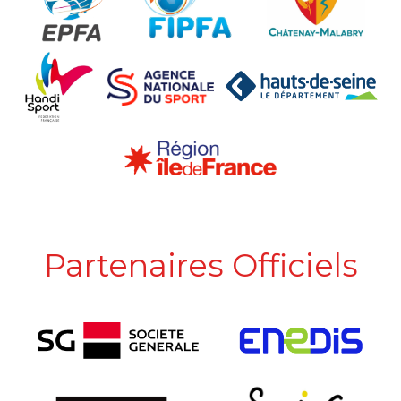
Partenaires Officiels