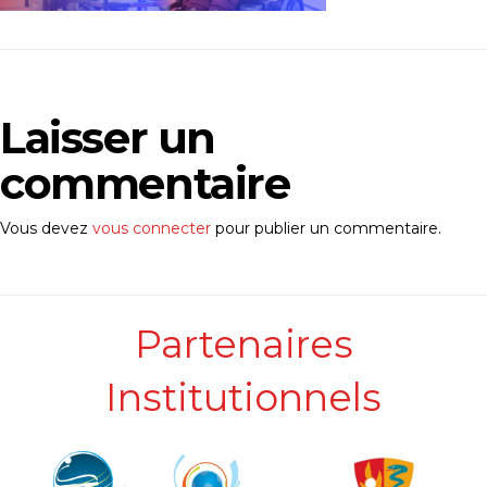
Laisser un
commentaire
Vous devez
vous connecter
pour publier un commentaire.
Partenaires
Institutionnels